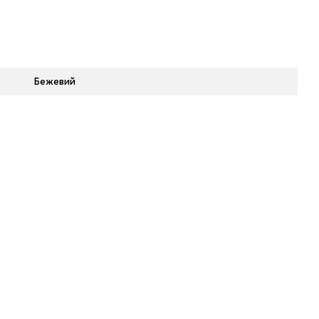
Бежевий