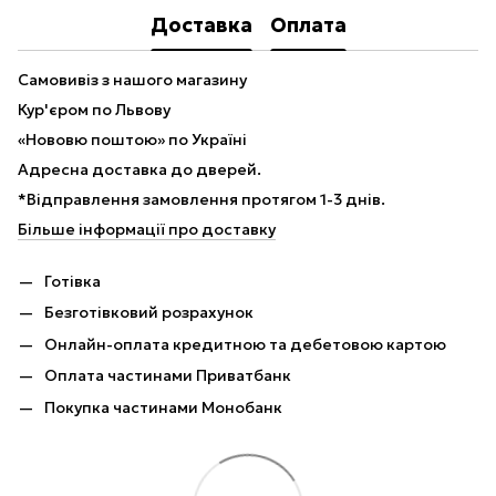
Доставка
Оплата
Самовивіз з нашого магазину
Кур'єром по Львову
«Нововю поштою» по Україні
Адресна доставка до дверей.
*Відправлення замовлення протягом 1-3 днів.
Більше інформації про доставку
Готівка
Безготівковий розрахунок
Онлайн-оплата кредитною та дебетовою картою
Оплата частинами Приватбанк
Покупка частинами Монобанк