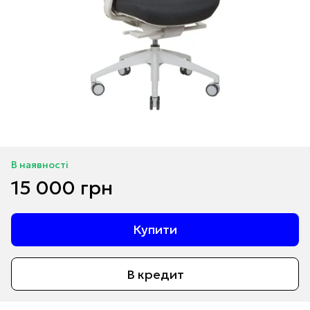
В наявності
15 000 грн
Купити
В кредит