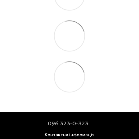
096 323-0-323
Контактна інформація