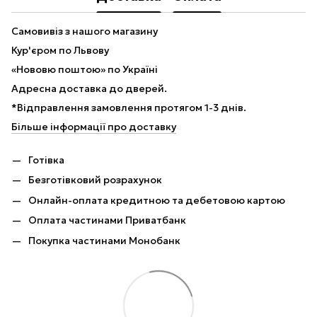
Самовивіз з нашого магазину
Кур'єром по Львову
«Нововю поштою» по Україні
Адресна доставка до дверей.
*Відправлення замовлення протягом 1-3 днів.
Більше інформації про доставку
Готівка
Безготівковий розрахунок
Онлайн-оплата кредитною та дебетовою картою
Оплата частинами Приватбанк
Покупка частинами Монобанк