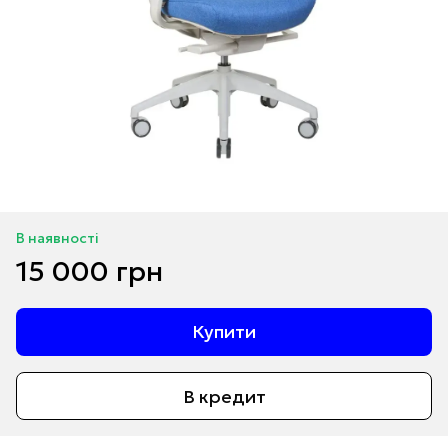
В наявності
15 000 грн
Купити
В кредит