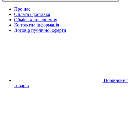
Про нас
Оплата і доставка
Обмін та повернення
Контактна інформація
Договір публічної оферти
Порівняння
товарів