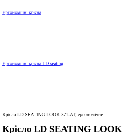
Ергономічні крісла
Ергономічні крісла LD seating
Крісло LD SEATING LOOK 371-AT, ергономічне
Крісло LD SEATING LOOK