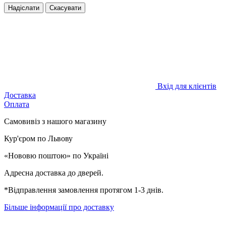
Надіслати
Скасувати
Вхід для клієнтів
Доставка
Оплата
Самовивіз з нашого магазину
Кур'єром по Львову
«Нововю поштою» по Україні
Адресна доставка до дверей.
*Відправлення замовлення протягом 1-3 днів.
Більше інформації про доставку