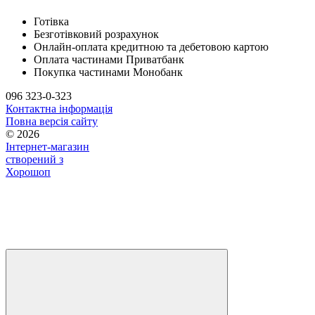
Готівка
Безготівковий розрахунок
Онлайн-оплата кредитною та дебетовою картою
Оплата частинами Приватбанк
Покупка частинами Монобанк
096 323-0-323
Контактна інформація
Повна версія сайту
© 2026
Інтернет-магазин
створений з
Хорошоп