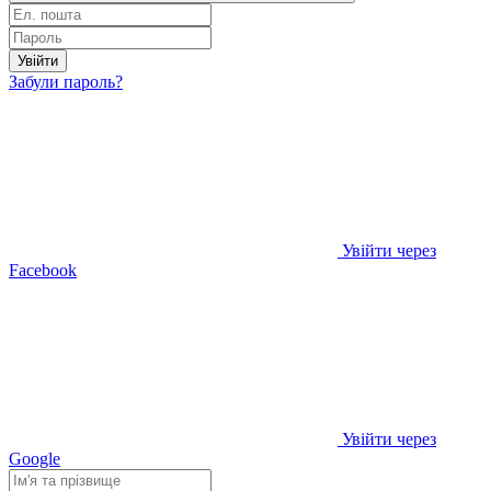
Увійти
Забули пароль?
Увійти через
Facebook
Увійти через
Google