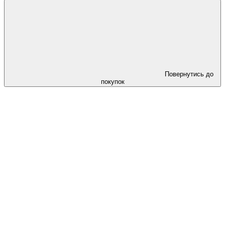
Повернутись до
покупок