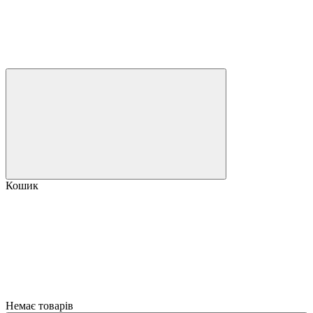
Кошик
Немає товарів