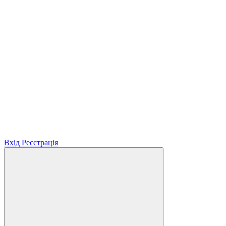
Вхід
Реєстрація