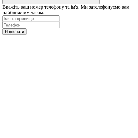
Вкажіть ваш номер телефону та ім'я. Ми зателефонуємо вам
найближчим часом.
Надіслати