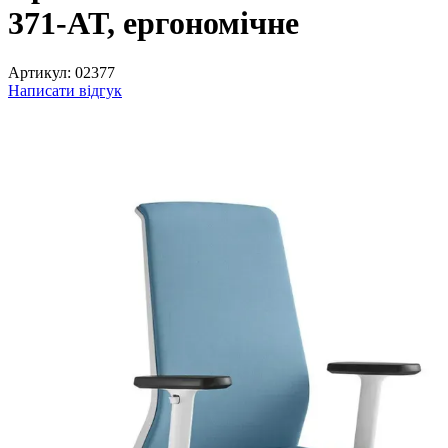
371-AT, ергономічне
Артикул:
02377
Написати відгук