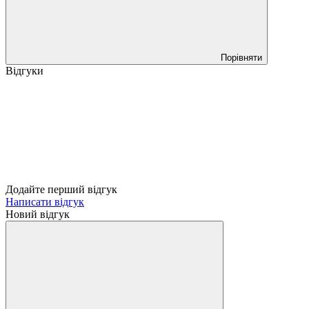
Порівняти
Відгуки
Додайте перший відгук
Написати відгук
Новий відгук