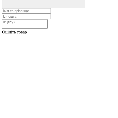
Оцініть товар