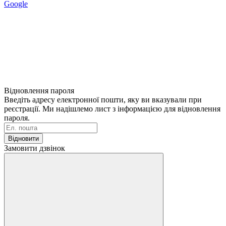
Google
Відновлення пароля
Введіть адресу електронної пошти, яку ви вказували при
реєстрації. Ми надішлемо лист з інформацією для відновлення
пароля.
Відновити
Замовити дзвінок