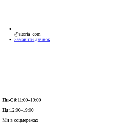
@sitoria_com
Замовити дзвінок
Пн-Сб:
11:00–19:00
Нд:
12:00–19:00
Ми в соцмережах