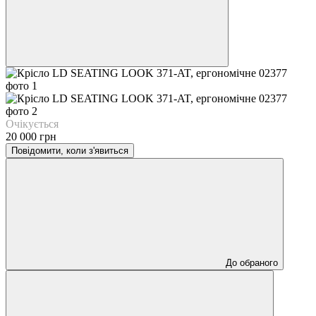
Очікується
20 000 грн
Повідомити, коли з'явиться
До обраного