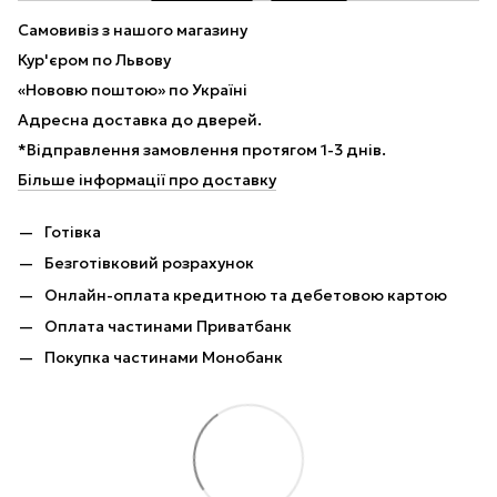
Самовивіз з нашого магазину
Кур'єром по Львову
«Нововю поштою» по Україні
Адресна доставка до дверей.
*Відправлення замовлення протягом 1-3 днів.
Більше інформації про доставку
Готівка
Безготівковий розрахунок
Онлайн-оплата кредитною та дебетовою картою
Оплата частинами Приватбанк
Покупка частинами Монобанк