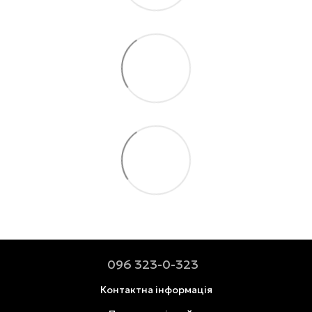
096 323-0-323
Контактна інформація