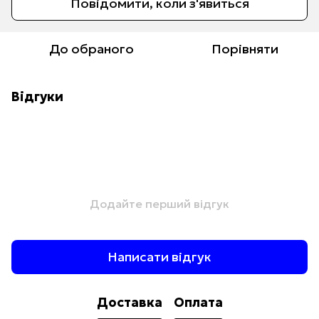
Повідомити, коли з'явиться
До обраного
Порівняти
Відгуки
Додайте перший відгук
Написати відгук
Доставка
Оплата