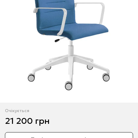
Очікується
21 200 грн