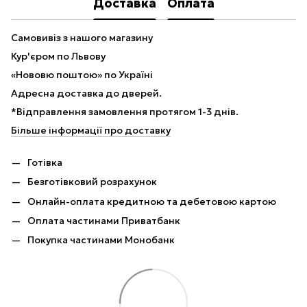
Доставка
Оплата
Самовивіз з нашого магазину
Кур'єром по Львову
«Нововю поштою» по Україні
Адресна доставка до дверей.
*Відправлення замовлення протягом 1-3 днів.
Більше інформації про доставку
Готівка
Безготівковий розрахунок
Онлайн-оплата кредитною та дебетовою картою
Оплата частинами Приватбанк
Покупка частинами Монобанк