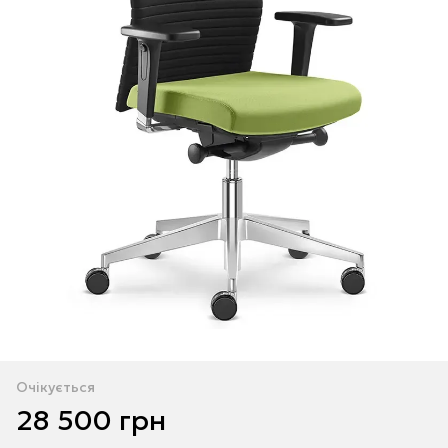
Очікується
28 500 грн