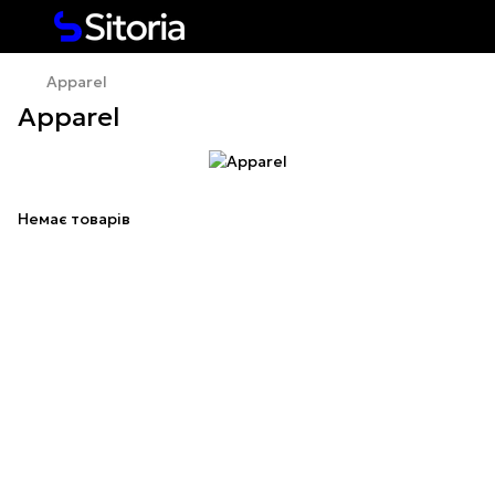
Apparel
Apparel
Немає товарів