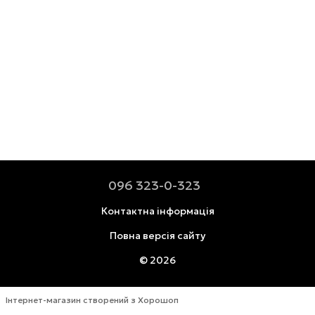
096 323-0-323
Контактна інформація
Повна версія сайту
© 2026
Інтернет-магазин створений з Хорошоп