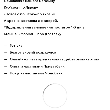
Самовивіз з нашого магазину
Кур'єром по Львову
«Нововю поштою» по Україні
Адресна доставка до дверей.
*Відправлення замовлення протягом 1-3 днів.
Більше інформації про доставку
Готівка
Безготівковий розрахунок
Онлайн-оплата кредитною та дебетовою картою
Оплата частинами Приватбанк
Покупка частинами Монобанк