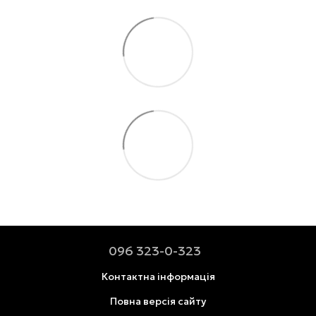
096 323-0-323
Контактна інформація
Повна версія сайту