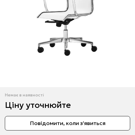
Немає в наявності
Ціну уточнюйте
Повідомити, коли з'явиться