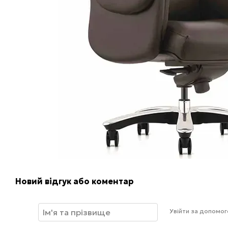
Новий відгук або коментар
Увійти за допомо