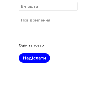
Оцініть товар
Надіслати