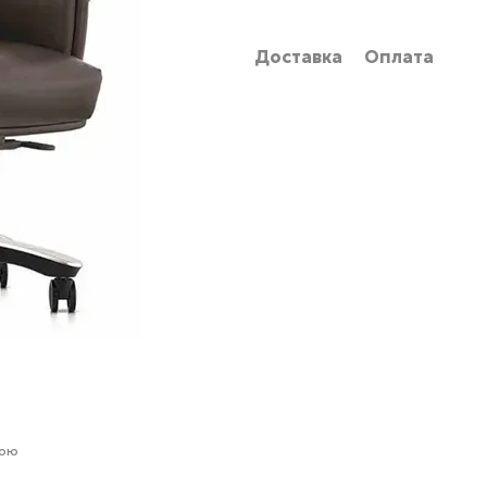
Доставка
Оплата
гою