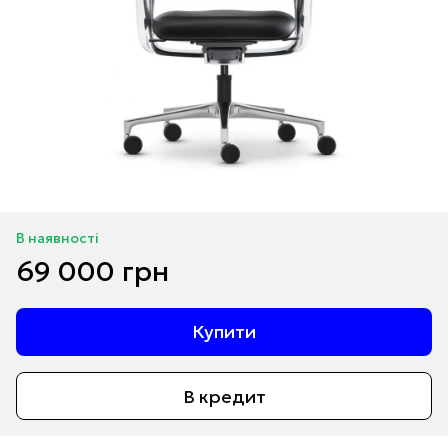
В наявності
69 000 грн
Купити
В кредит