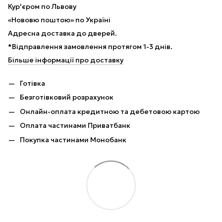
Кур'єром по Львову
«Нововю поштою» по Україні
Адресна доставка до дверей.
*Відправлення замовлення протягом 1-3 днів.
Більше інформації про доставку
Готівка
Безготівковий розрахунок
Онлайн-оплата кредитною та дебетовою картою
Оплата частинами Приватбанк
Покупка частинами Монобанк