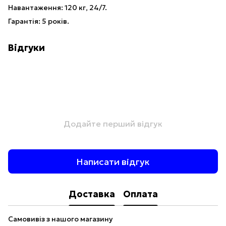
Навантаження: 120 кг, 24/7.
Гарантія: 5 років.
Відгуки
Додайте перший відгук
Написати відгук
Доставка
Оплата
Самовивіз з нашого магазину