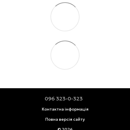
096 323-0-323
Контактна інформація
Повна версія сайту
© 2026