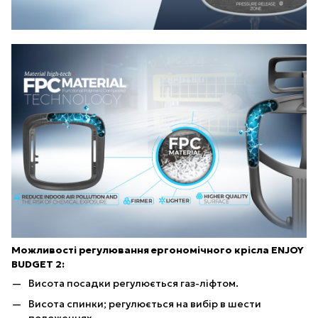
Можливості регулювання ергономічного крісла ENJOY
BUDGET 2:
Висота посадки регулюється газ-ліфтом.
Висота спинки; регулюється на вибір в шести
положеннях.