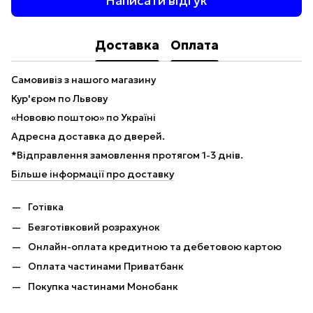
Написати відгук
Доставка
Оплата
Самовивіз з нашого магазину
Кур'єром по Львову
«Нововю поштою» по Україні
Адресна доставка до дверей.
*Відправлення замовлення протягом 1-3 днів.
Більше інформації про доставку
Готівка
Безготівковий розрахунок
Онлайн-оплата кредитною та дебетовою картою
Оплата частинами Приватбанк
Покупка частинами Монобанк