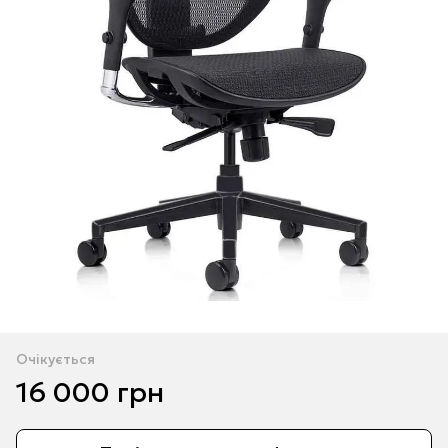
Очікується
16 000 грн