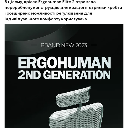
В цілому, крісло Ergohuman Elite 2 отримало
перероблену конструкцію для кращої підтримки хребта
і розширено можливості регулювання для
індивідуального комфорту користувача.