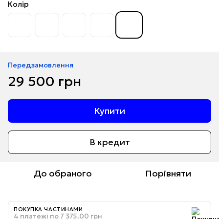
Колір
Передзамовлення
29 500 грн
Купити
В кредит
До обраного
Порівняти
ПОКУПКА ЧАСТИНАМИ
4 платежі по 7 375.00 грн