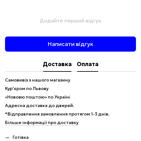
Додайте перший відгук
Написати відгук
Доставка
Оплата
Самовивіз з нашого магазину
Кур'єром по Львову
«Нововю поштою» по Україні
Адресна доставка до дверей.
*Відправлення замовлення протягом 1-3 днів.
Більше інформації про доставку
Готівка