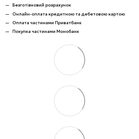
Безготівковий розрахунок
Онлайн-оплата кредитною та дебетовою картою
Оплата частинами Приватбанк
Покупка частинами Монобанк