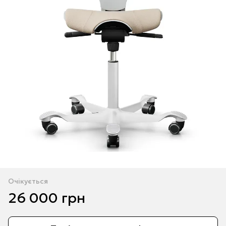
Очікується
26 000 грн