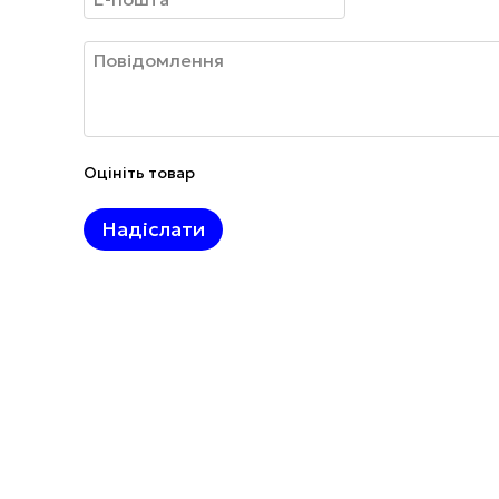
Оцініть товар
Надіслати