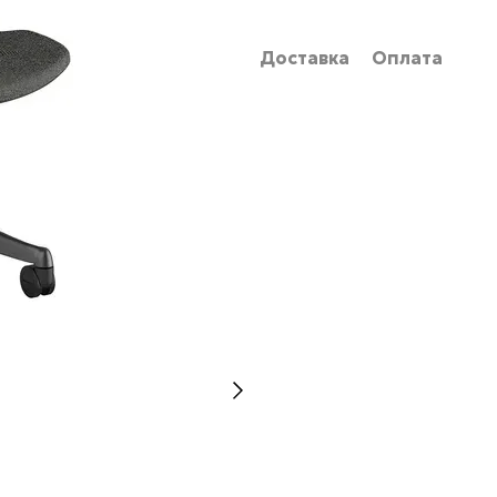
Доставка
Оплата