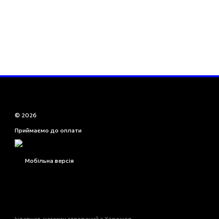
© 2026
Приймаємо до оплати
Мобільна версія