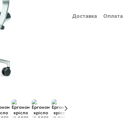
Доставка
Оплата