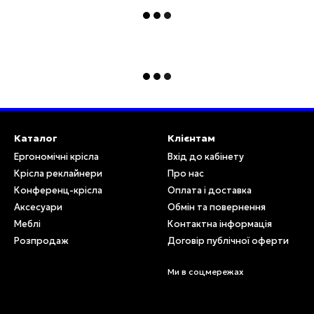
Каталог
Клієнтам
Ергономічні крісла
Вхід до кабінету
Крісла реклайнери
Про нас
Конференц-крісла
Оплата і доставка
Аксесуари
Обмін та повернення
Меблі
Контактна інформація
Розпродаж
Договір публічної оферти
Ми в соцмережах