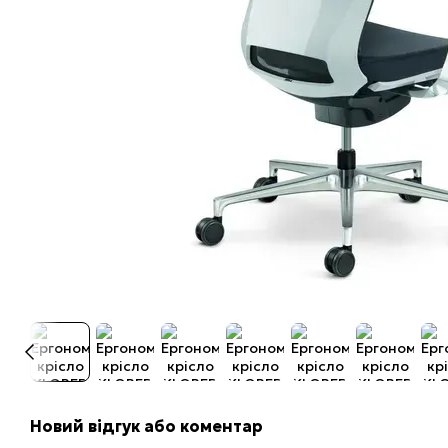
Новий відгук або коментар