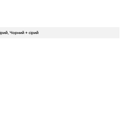
ірий, Чорний + сірий