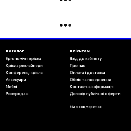
Каталог
Клієнтам
Ергономічні крісла
Вхід до кабінету
Крісла реклайнери
Про нас
Конференц-крісла
Оплата і доставка
Аксесуари
Обмін та повернення
Меблі
Контактна інформація
Розпродаж
Договір публічної оферти
Ми в соцмережах