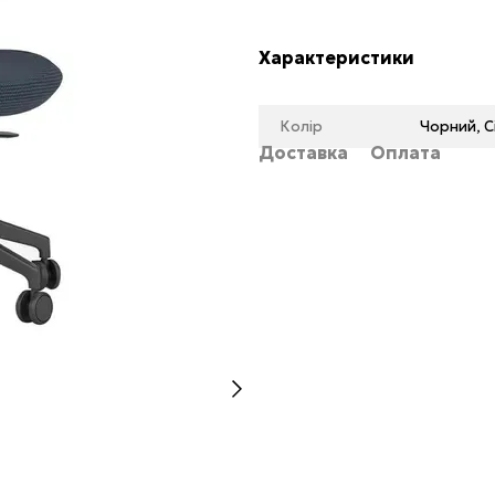
Характеристики
Колір
Чорний, С
Доставка
Оплата