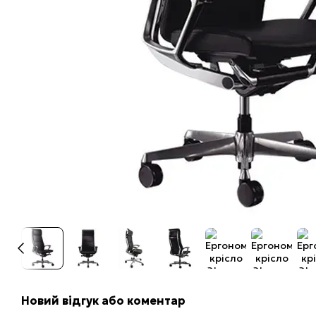
Новий відгук або коментар