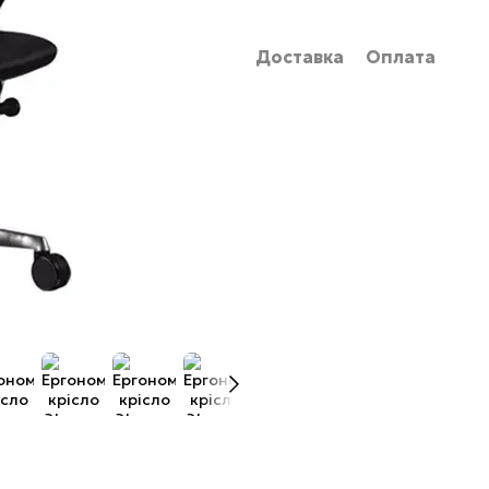
Доставка
Оплата