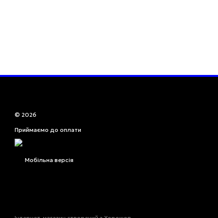
© 2026
Приймаємо до оплати
Мобільна версія