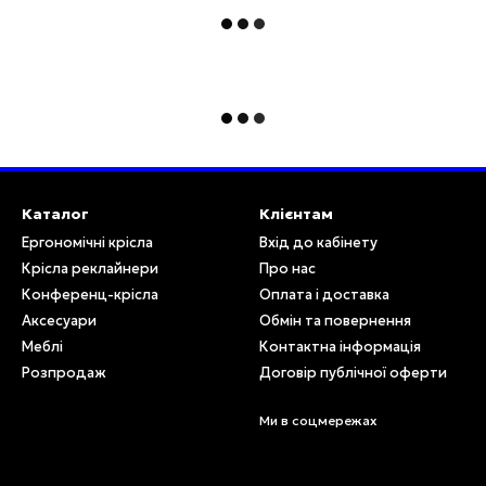
Каталог
Клієнтам
Ергономічні крісла
Вхід до кабінету
Крісла реклайнери
Про нас
Конференц-крісла
Оплата і доставка
Аксесуари
Обмін та повернення
Меблі
Контактна інформація
Розпродаж
Договір публічної оферти
Ми в соцмережах