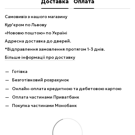
Доставка
Оплата
Самовивіз з нашого магазину
Кур'єром по Львову
«Нововю поштою» по Україні
Адресна доставка до дверей.
*Відправлення замовлення протягом 1-3 днів.
Більше інформації про доставку
Готівка
Безготівковий розрахунок
Онлайн-оплата кредитною та дебетовою картою
Оплата частинами Приватбанк
Покупка частинами Монобанк