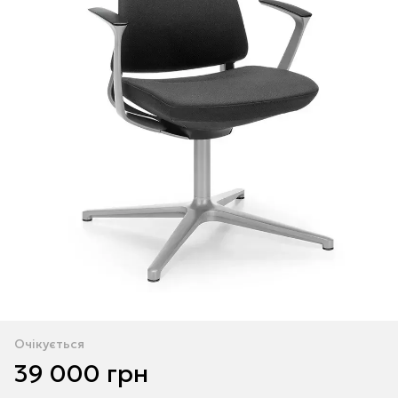
Очікується
39 000 грн