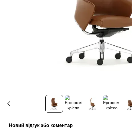
Новий відгук або коментар