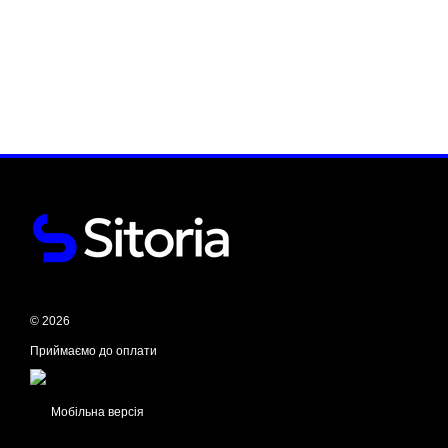
© 2026
Приймаємо до оплати
Мобільна версія