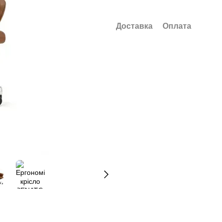
Доставка
Оплата