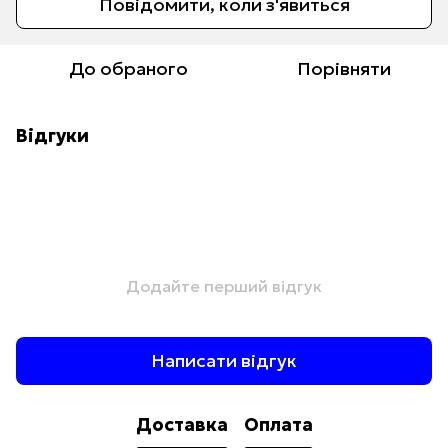
Повідомити, коли з'явиться
До обраного
Порівняти
Відгуки
Додайте перший відгук
Написати відгук
Доставка
Оплата