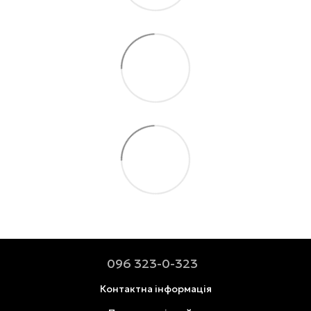
096 323-0-323
Контактна інформація