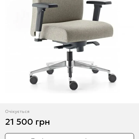
Очікується
21 500 грн