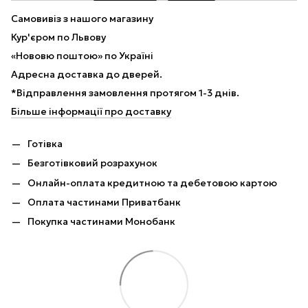
Самовивіз з нашого магазину
Кур'єром по Львову
«Нововю поштою» по Україні
Адресна доставка до дверей.
*Відправлення замовлення протягом 1-3 днів.
Більше інформації про доставку
Готівка
Безготівковий розрахунок
Онлайн-оплата кредитною та дебетовою картою
Оплата частинами Приватбанк
Покупка частинами Монобанк