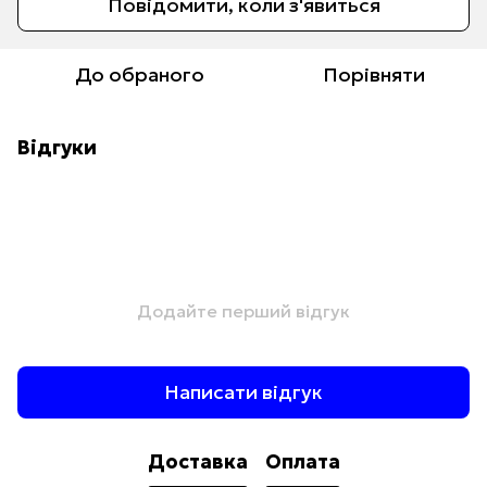
Повідомити, коли з'явиться
До обраного
Порівняти
Відгуки
Додайте перший відгук
Написати відгук
Доставка
Оплата