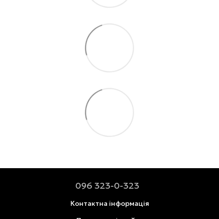
096 323-0-323
Контактна інформація