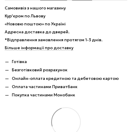
Самовивіз з нашого магазину
Кур'єром по Львову
«Нововю поштою» по Україні
Адресна доставка до дверей.
*Відправлення замовлення протягом 1-3 днів.
Більше інформації про доставку
Готівка
Безготівковий розрахунок
Онлайн-оплата кредитною та дебетовою картою
Оплата частинами Приватбанк
Покупка частинами Монобанк