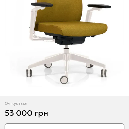
Очікується
53 000 грн