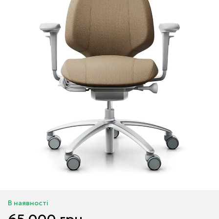
В наявності