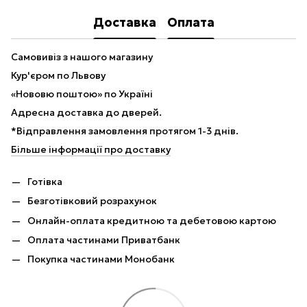
Доставка
Оплата
Самовивіз з нашого магазину
Кур'єром по Львову
«Нововю поштою» по Україні
Адресна доставка до дверей.
*Відправлення замовлення протягом 1-3 днів.
Більше інформації про доставку
Готівка
Безготівковий розрахунок
Онлайн-оплата кредитною та дебетовою картою
Оплата частинами Приватбанк
Покупка частинами Монобанк