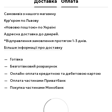
Доставка
Оплата
Самовивіз з нашого магазину
Кур'єром по Львову
«Нововю поштою» по Україні
Адресна доставка до дверей.
*Відправлення замовлення протягом 1-3 днів.
Більше інформації про доставку
Готівка
Безготівковий розрахунок
Онлайн-оплата кредитною та дебетовою картою
Оплата частинами Приватбанк
Покупка частинами Монобанк