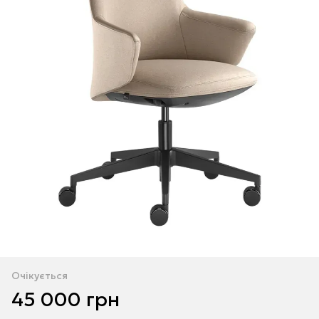
Очікується
45 000 грн