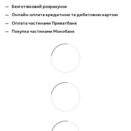
Безготівковий розрахунок
Онлайн-оплата кредитною та дебетовою картою
Оплата частинами Приватбанк
Покупка частинами Монобанк