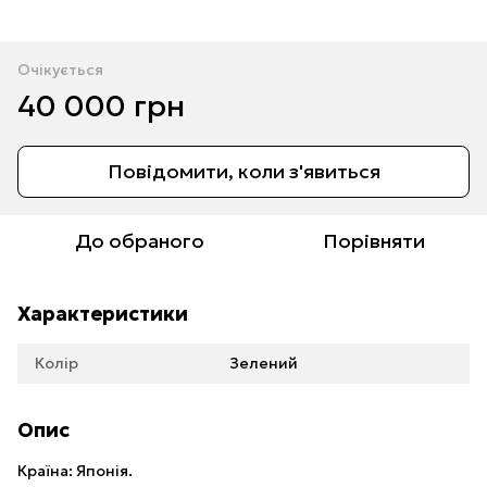
Очікується
40 000 грн
Повідомити, коли з'явиться
До обраного
Порівняти
Характеристики
Колір
Зелений
Опис
Країна: Японія.