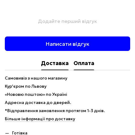
Додайте перший відгук
Написати відгук
Доставка
Оплата
Самовивіз з нашого магазину
Кур'єром по Львову
«Нововю поштою» по Україні
Адресна доставка до дверей.
*Відправлення замовлення протягом 1-3 днів.
Більше інформації про доставку
Готівка