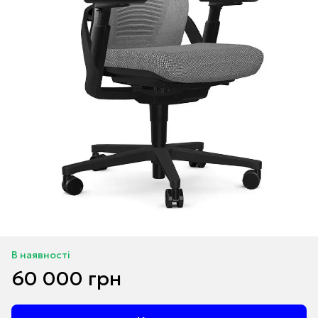
В наявності
60 000 грн