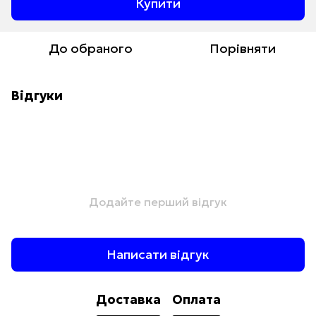
Купити
До обраного
Порівняти
Відгуки
Додайте перший відгук
Написати відгук
Доставка
Оплата