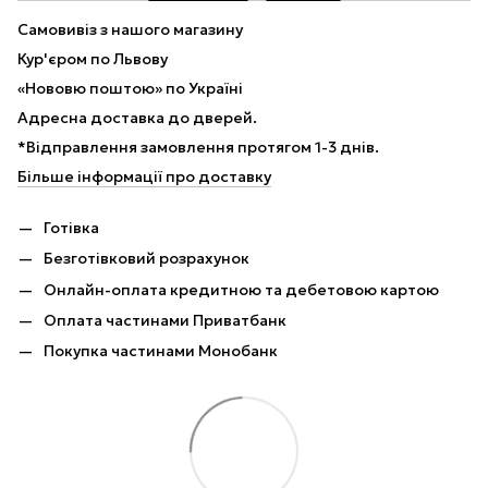
Самовивіз з нашого магазину
Кур'єром по Львову
«Нововю поштою» по Україні
Адресна доставка до дверей.
*Відправлення замовлення протягом 1-3 днів.
Більше інформації про доставку
Готівка
Безготівковий розрахунок
Онлайн-оплата кредитною та дебетовою картою
Оплата частинами Приватбанк
Покупка частинами Монобанк