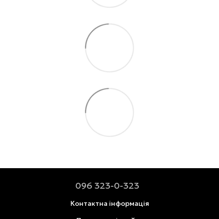
096 323-0-323
Контактна інформація