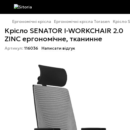
Ергономічні крісла
Ергономічні крісла Torasen
Крісло 
Крісло SENATOR I-WORKCHAIR 2.0
ZINC ергономічне, тканинне
Артикул:
116036
Написати відгук