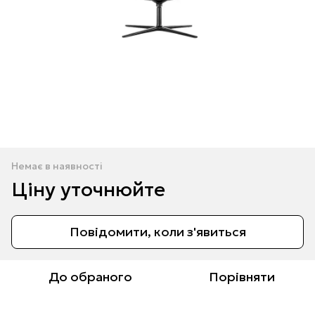
Немає в наявності
Ціну уточнюйте
Повідомити, коли з'явиться
До обраного
Порівняти