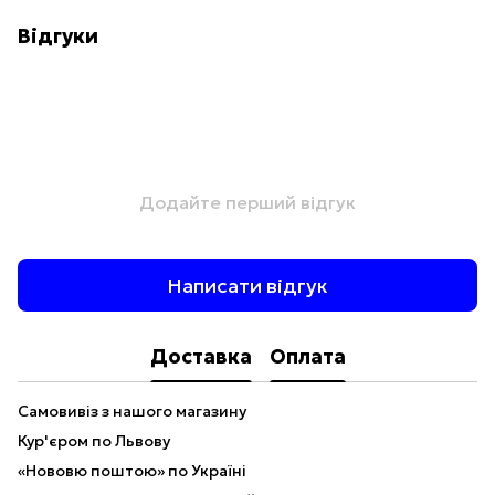
Відгуки
Додайте перший відгук
Написати відгук
Доставка
Оплата
Самовивіз з нашого магазину
Кур'єром по Львову
«Нововю поштою» по Україні