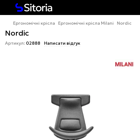
Ергономічні крісла
Ергономічні крісла Milani
Nordic
Nordic
Артикул:
02888
Написати відгук