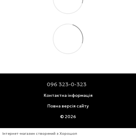
096 323-0-323
Контактна інформація
Повна версія сайту
© 2026
Інтернет-магазин створений з Хорошоп