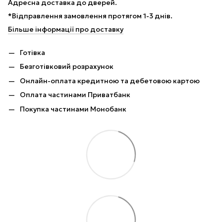
Адресна доставка до дверей.
*Відправлення замовлення протягом 1-3 днів.
Більше інформації про доставку
Готівка
Безготівковий розрахунок
Онлайн-оплата кредитною та дебетовою картою
Оплата частинами Приватбанк
Покупка частинами Монобанк