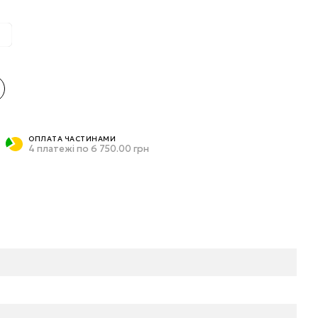
ОПЛАТА ЧАСТИНАМИ
4 платежі по 6 750.00 грн