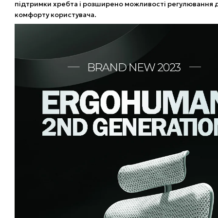
підтримки хребта і розширено можливості регулювання 
комфорту користувача.