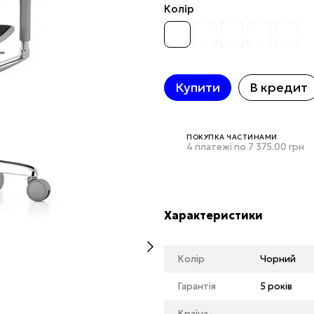
Колір
Купити
В кредит
ПОКУПКА ЧАСТИНАМИ
4 платежі по 7 375.00 грн
Характеристики
Колір
Чорний
Гарантія
5 років
Країна-