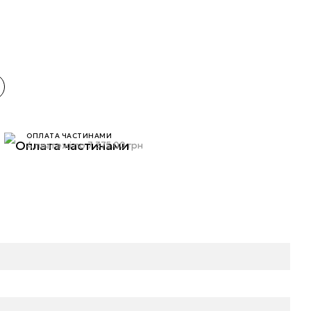
ОПЛАТА ЧАСТИНАМИ
4 платежі по 7 375.00 грн