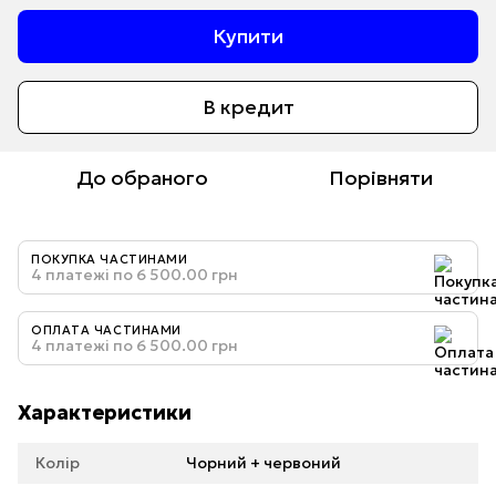
Купити
В кредит
До обраного
Порівняти
ПОКУПКА ЧАСТИНАМИ
4 платежі по 6 500.00 грн
ОПЛАТА ЧАСТИНАМИ
4 платежі по 6 500.00 грн
Характеристики
Колір
Чорний + червоний