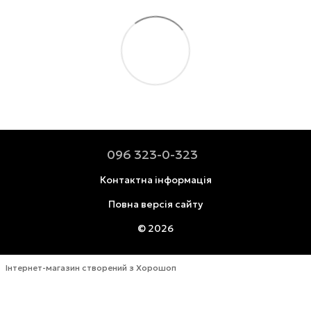
096 323-0-323
Контактна інформація
Повна версія сайту
© 2026
Інтернет-магазин створений з Хорошоп