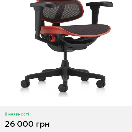
В наявності
26 000 грн