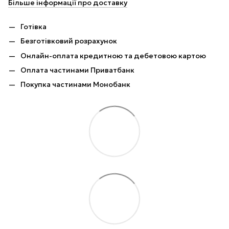
Більше інформації про доставку
Готівка
Безготівковий розрахунок
Онлайн-оплата кредитною та дебетовою картою
Оплата частинами Приватбанк
Покупка частинами Монобанк