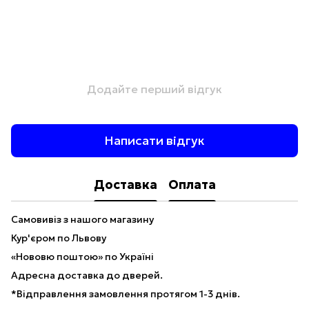
Додайте перший відгук
Написати відгук
Доставка
Оплата
Самовивіз з нашого магазину
Кур'єром по Львову
«Нововю поштою» по Україні
Адресна доставка до дверей.
*Відправлення замовлення протягом 1-3 днів.