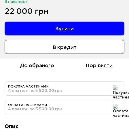
В наявності
22 000 грн
Купити
В кредит
До обраного
Порівняти
ПОКУПКА ЧАСТИНАМИ
4 платежі по 5 500.00 грн
ОПЛАТА ЧАСТИНАМИ
4 платежі по 5 500.00 грн
Опис