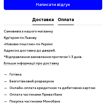
Написати відгук
Доставка
Оплата
Самовивіз з нашого магазину
Кур'єром по Львову
«Нововю поштою» по Україні
Адресна доставка до дверей.
*Відправлення замовлення протягом 1-3 днів.
Більше інформації про доставку
Готівка
Безготівковий розрахунок
Онлайн-оплата кредитною та дебетовою картою
Оплата частинами Приватбанк
Покупка частинами Монобанк