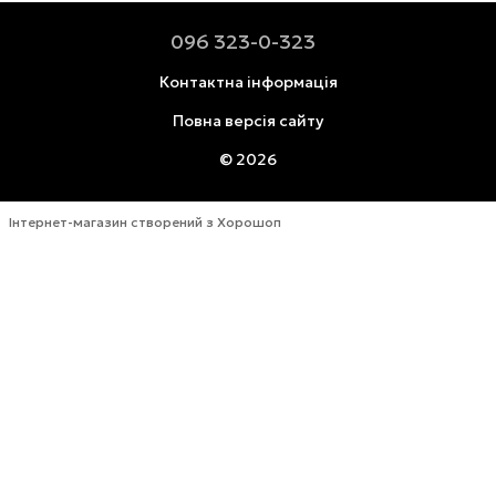
096 323-0-323
Контактна інформація
Повна версія сайту
© 2026
Інтернет-магазин створений з Хорошоп