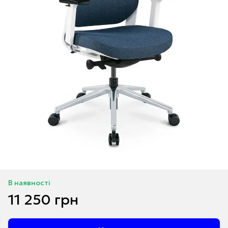
В наявності
11 250 грн