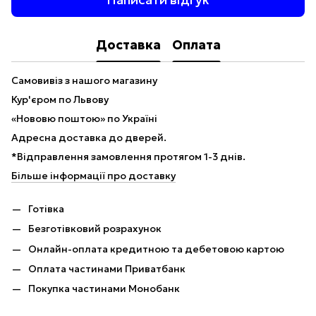
Доставка
Оплата
Самовивіз з нашого магазину
Кур'єром по Львову
«Нововю поштою» по Україні
Адресна доставка до дверей.
*Відправлення замовлення протягом 1-3 днів.
Більше інформації про доставку
Готівка
Безготівковий розрахунок
Онлайн-оплата кредитною та дебетовою картою
Оплата частинами Приватбанк
Покупка частинами Монобанк