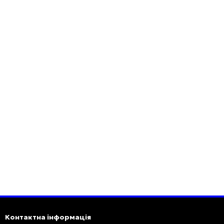
Контактна інформація