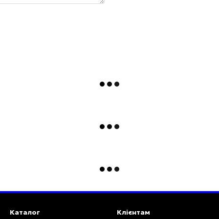
Каталог
Клієнтам