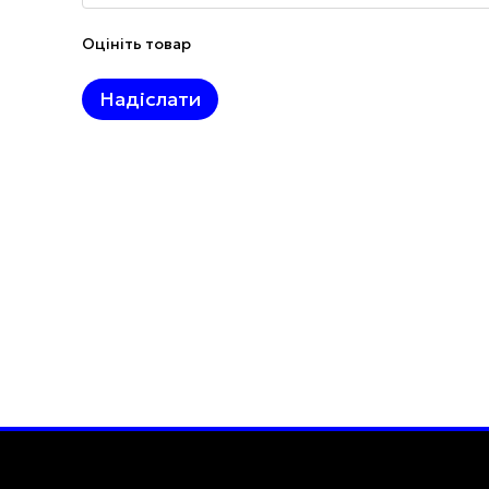
Оцініть товар
Надіслати