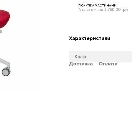
ПОКУПКА ЧАСТИНАМИ
4 платежі по 3 750.00 грн
Характеристики
Колір
Доставка
Оплата