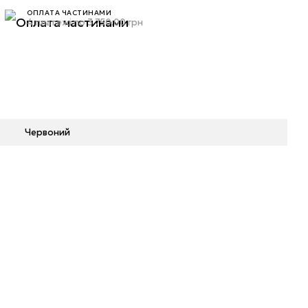
ОПЛАТА ЧАСТИНАМИ
4 платежі по 3 750.00 грн
Червоний