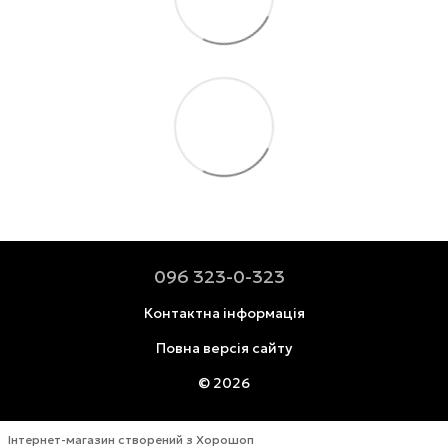
096 323-0-323
Контактна інформація
Повна версія сайту
© 2026
Інтернет-магазин створений з Хорошоп