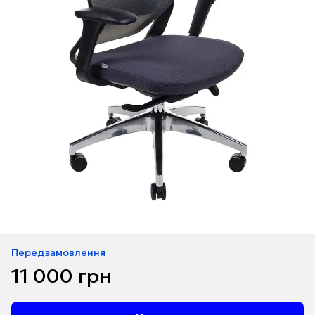
Передзамовлення
11 000 грн