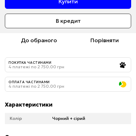
Купити
В кредит
До обраного
Порівняти
ПОКУПКА ЧАСТИНАМИ
4 платежі по 2 750.00 грн
ОПЛАТА ЧАСТИНАМИ
4 платежі по 2 750.00 грн
Характеристики
Колір
Чорний + сірий