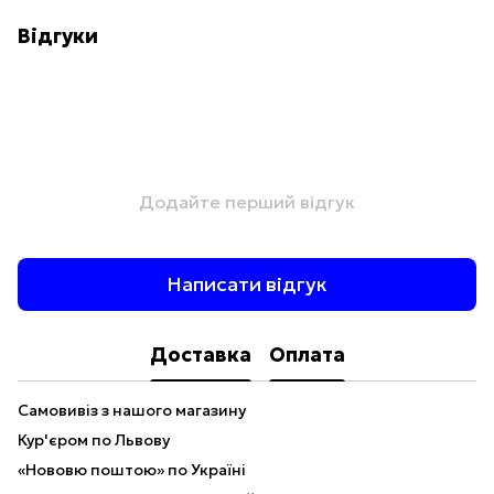
Відгуки
Додайте перший відгук
Написати відгук
Доставка
Оплата
Самовивіз з нашого магазину
Кур'єром по Львову
«Нововю поштою» по Україні