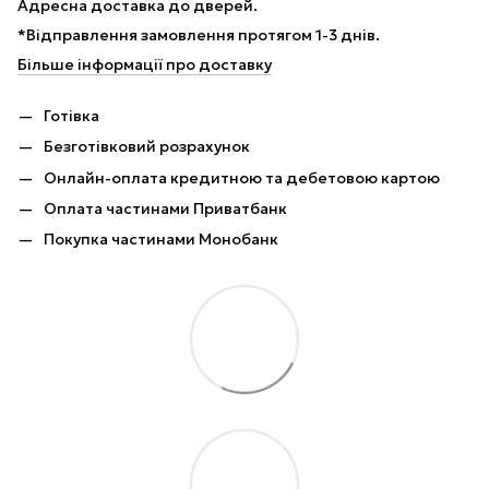
Адресна доставка до дверей.
*Відправлення замовлення протягом 1-3 днів.
Більше інформації про доставку
Готівка
Безготівковий розрахунок
Онлайн-оплата кредитною та дебетовою картою
Оплата частинами Приватбанк
Покупка частинами Монобанк