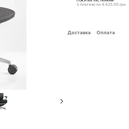
ПОКУПКА ЧАСТИНАМИ
4 платежі по 6 625.00 грн
Доставка
Оплата