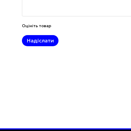
Оцініть товар
Надіслати