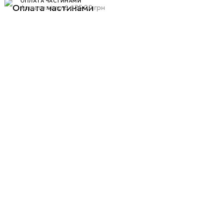
ОПЛАТА ЧАСТИНАМИ
4 платежі по 6 625.00 грн