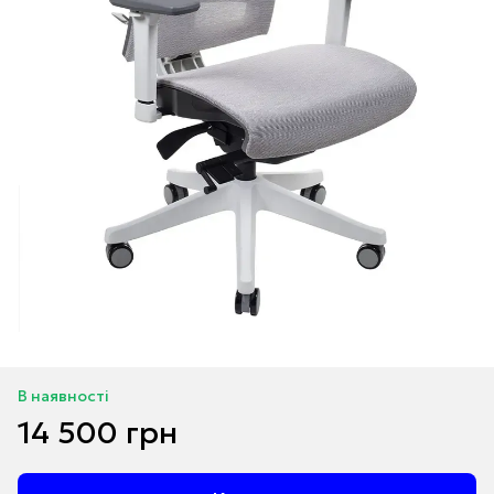
В наявності
14 500 грн