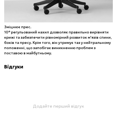
Зміцнює прес.
10° регульований нахил дозволяє правильно вирівняти
крижі та забезпечити рівномірний розвиток м'язів спини,
боків та пресу. Крім того, він утримує таз у нейтральному
положенні, що запобігає виникненню проблем з
поставою в майбутньому.
Відгуки
Додайте перший відгук