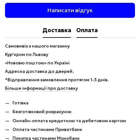
Написати відгук
Доставка
Оплата
Самовивіз з нашого магазину
Кур'єром по Львову
«Нововю поштою» по Україні
Адресна доставка до дверей.
*Відправлення замовлення протягом 1-3 днів.
Більше інформації про доставку
Готівка
Безготівковий розрахунок
Онлайн-оплата кредитною та дебетовою картою
Оплата частинами Приватбанк
Покупка частинами Монобанк