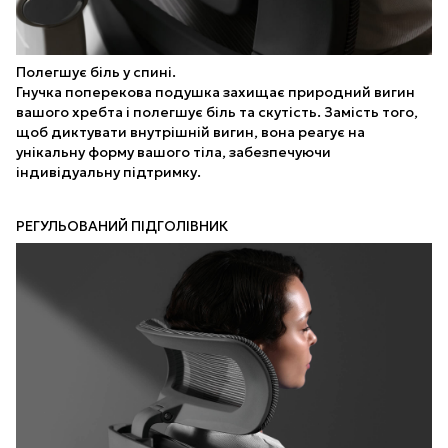
Полегшує біль у спині.
Гнучка поперекова подушка захищає природний вигин
вашого хребта і полегшує біль та скутість. Замість того,
щоб диктувати внутрішній вигин, вона реагує на
унікальну форму вашого тіла, забезпечуючи
індивідуальну підтримку.
РЕГУЛЬОВАНИЙ ПІДГОЛІВНИК