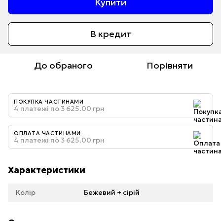
Купити
В кредит
До обраного
Порівняти
ПОКУПКА ЧАСТИНАМИ
4 платежі по 3 625.00 грн
ОПЛАТА ЧАСТИНАМИ
4 платежі по 3 625.00 грн
Характеристики
Колір
Бежевий + сірій