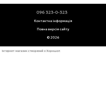
096 323-0-323
Контактна інформація
Повна версія сайту
© 2026
Інтернет-магазин створений з Хорошоп