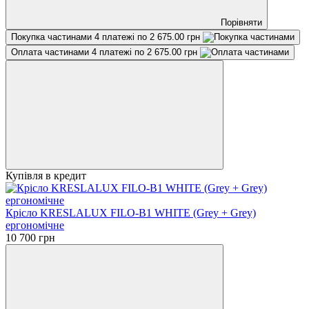
Порівняти
Покупка частинами
4 платежі по 2 675.00 грн
Оплата частинами
4 платежі по 2 675.00 грн
Купівля в кредит
Крісло KRESLALUX FILO-B1 WHITE (Grey + Grey)
ергономічне
10 700 грн