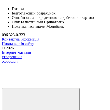
Готівка
Безготівковий розрахунок
Онлайн-оплата кредитною та дебетовою картою
Оплата частинами Приватбанк
Покупка частинами Монобанк
096 323-0-323
Контактна інформація
Повна версія сайту
© 2026
Інтернет-магазин
створений з
Хорошоп