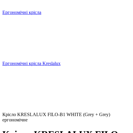
Ергономічні крісла
Ергономічні крісла Kreslalux
Крісло KRESLALUX FILO-B1 WHITE (Grey + Grey)
ергономічне