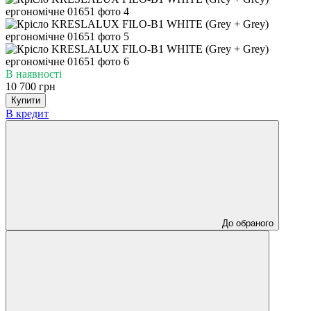
В наявності
10 700 грн
Купити
В кредит
До обраного