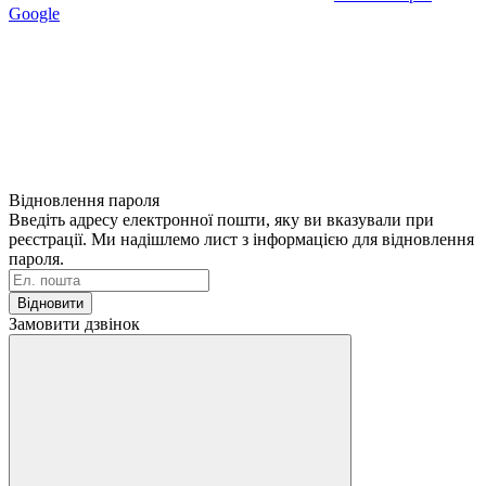
Google
Відновлення пароля
Введіть адресу електронної пошти, яку ви вказували при
реєстрації. Ми надішлемо лист з інформацією для відновлення
пароля.
Відновити
Замовити дзвінок