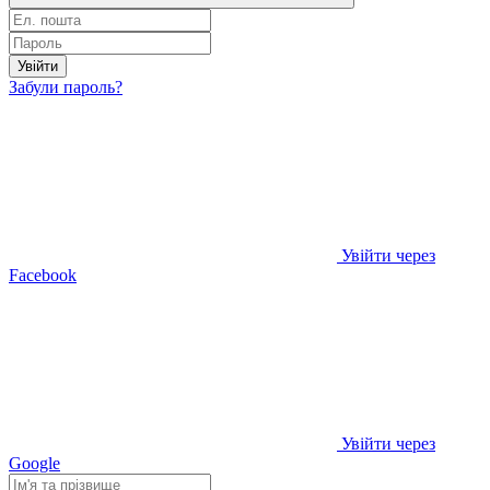
Увійти
Забули пароль?
Увійти через
Facebook
Увійти через
Google