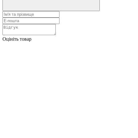
Оцініть товар