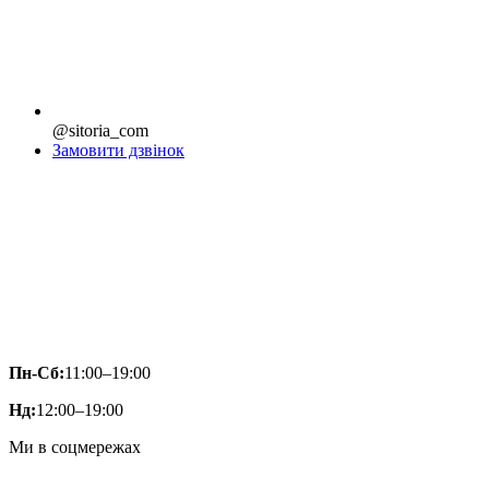
@sitoria_com
Замовити дзвінок
Пн-Сб:
11:00–19:00
Нд:
12:00–19:00
Ми в соцмережах