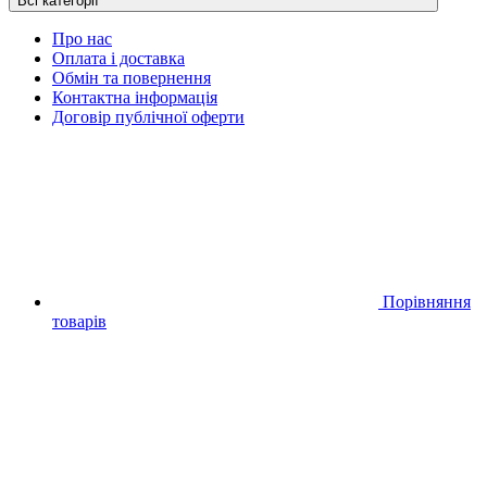
Всі категорії
Про нас
Оплата і доставка
Обмін та повернення
Контактна інформація
Договір публічної оферти
Порівняння
товарів