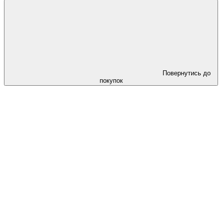
Повернутись до
покупок