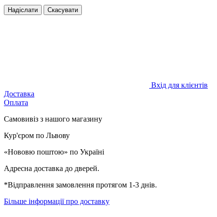
Надіслати
Скасувати
Вхід для клієнтів
Доставка
Оплата
Самовивіз з нашого магазину
Кур'єром по Львову
«Нововю поштою» по Україні
Адресна доставка до дверей.
*Відправлення замовлення протягом 1-3 днів.
Більше інформації про доставку