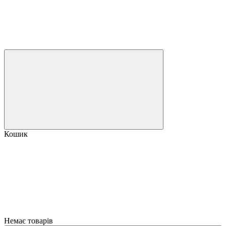
Кошик
Немає товарів