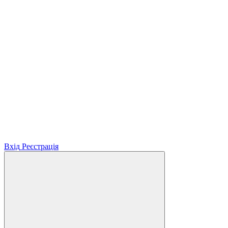
Вхід
Реєстрація