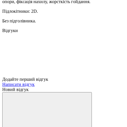
опори, фіксація нахилу, жорсткість гойдання.
Підлокітники: 2D.
Без підголівника.
Відгуки
Додайте перший відгук
Написати відгук
Новий відгук