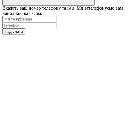
Вкажіть ваш номер телефону та ім'я. Ми зателефонуємо вам
найближчим часом.
Надіслати