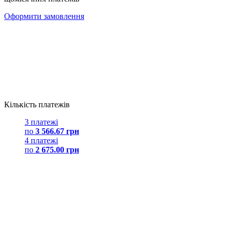
Оформити замовлення
Кількість платежів
3 платежі
по
3 566.67 грн
4 платежі
по
2 675.00 грн